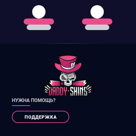
НУЖНА ПОМОЩЬ?
ПОДДЕРЖКА