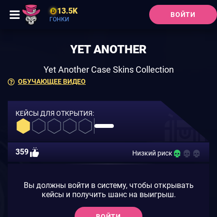
13.5K
ВОЙТИ
ГОНКИ
YET ANOTHER
Yet Another Case Skins Collection
ОБУЧАЮЩЕЕ ВИДЕО
КЕЙСЫ ДЛЯ ОТКРЫТИЯ:
359
Низкий риск
Вы должны войти в систему, чтобы открывать
кейсы и получить шанс на выигрыш.
ВОЙТИ