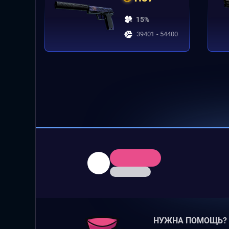
15%
39401 - 54400
НУЖНА ПОМОЩЬ?