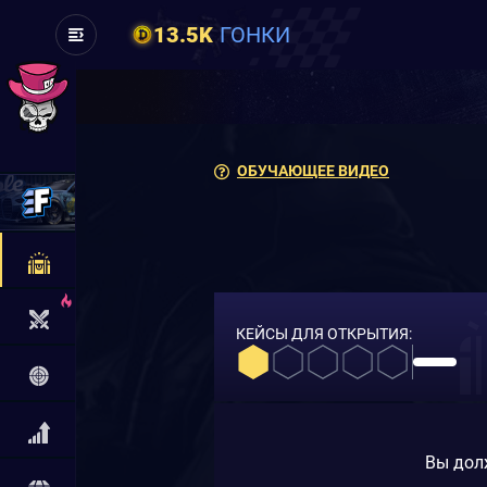
13.5K
ГОНКИ
ОБУЧАЮЩЕЕ ВИДЕО
КЕЙСЫ ДЛЯ ОТКРЫТИЯ:
Вы дол