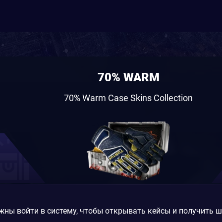
70% WARM
70% Warm Case Skins Collection
жны войти в систему, чтобы открывать кейсы и получить 