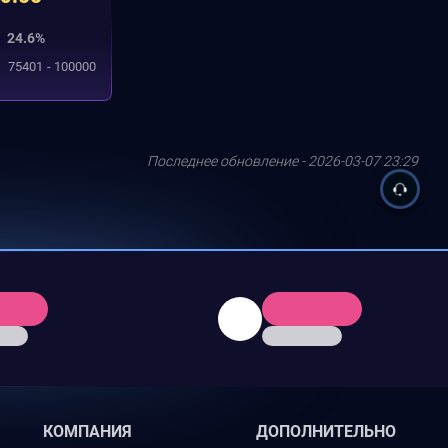
24.6%
75401 - 100000
Последнее обновление - 2026-03-07 23:29
КОМПАНИЯ
ДОПОЛНИТЕЛЬНО