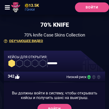
13.5K
ВОЙТИ
ГОНКИ
70% KNIFE
70% knife Case Skins Collection
ОБУЧАЮЩЕЕ ВИДЕО
КЕЙСЫ ДЛЯ ОТКРЫТИЯ:
342
Низкий риск
Вы должны войти в систему, чтобы открывать
кейсы и получить шанс на выигрыш.
ВОЙТИ