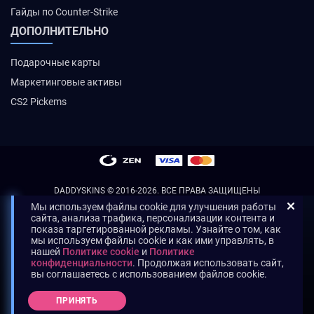
Гайды по Counter-Strike
ДОПОЛНИТЕЛЬНО
Подарочные карты
Маркетинговые активы
CS2 Pickems
DADDYSKINS
© 2016-2026. ВСЕ ПРАВА ЗАЩИЩЕНЫ
Мы используем файлы cookie для улучшения работы
сайта, анализа трафика, персонализации контента и
показа таргетированной рекламы. Узнайте о том, как
мы используем файлы cookie и как ими управлять, в
нашей
Политике cookie
и
Политике
конфиденциальности
. Продолжая использовать сайт,
вы соглашаетесь с использованием файлов cookie.
ПРИНЯТЬ