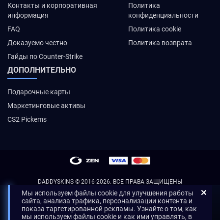
Контакты и корпоративная
Политика
информация
конфиденциальности
FAQ
Политика cookie
Доказуемо честно
Политика возврата
Гайды по Counter-Strike
ДОПОЛНИТЕЛЬНО
Подарочные карты
Маркетинговые активы
CS2 Pickems
DADDYSKINS
© 2016-2026. ВСЕ ПРАВА ЗАЩИЩЕНЫ
Мы используем файлы cookie для улучшения работы
сайта, анализа трафика, персонализации контента и
показа таргетированной рекламы. Узнайте о том, как
мы используем файлы cookie и как ими управлять, в