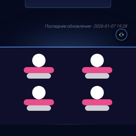
Последнее обновление - 2026-01-07 19:28