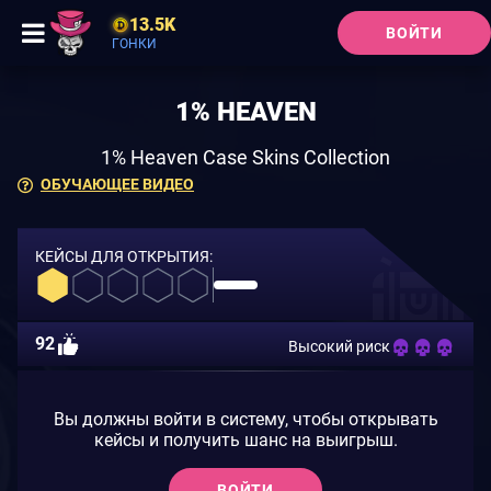
13.5K
ВОЙТИ
ГОНКИ
1% HEAVEN
1% Heaven Case Skins Collection
ОБУЧАЮЩЕЕ ВИДЕО
КЕЙСЫ ДЛЯ ОТКРЫТИЯ:
92
Высокий риск
Вы должны войти в систему, чтобы открывать
кейсы и получить шанс на выигрыш.
ВОЙТИ