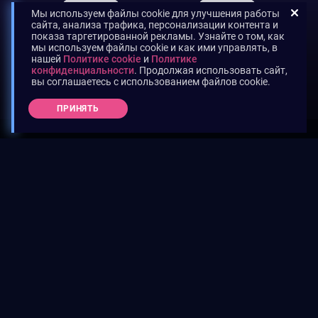
Мы используем файлы cookie для улучшения работы
сайта, анализа трафика, персонализации контента и
показа таргетированной рекламы. Узнайте о том, как
мы используем файлы cookie и как ими управлять, в
нашей
Политике cookie
и
Политике
конфиденциальности
. Продолжая использовать сайт,
вы соглашаетесь с использованием файлов cookie.
ПРИНЯТЬ
НУЖНА ПОМОЩЬ?
ПОДДЕРЖКА