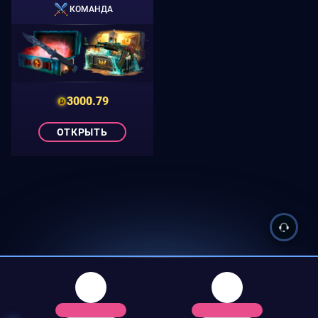
КОМАНДА
3000.79
ОТКРЫТЬ