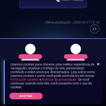
Última atualização - 2026-02-27 15:18
Usamos cookies para oferecer uma melhor experiência de
navegação, analisar o tráfego do site, personalizar
conteúdo e exibir anúncios direcionados. Leia sobre como
usamos cookies e como você pode controlá-los em nossa
Política de cookies
e
Política de privacidade
. Se você
continuar usando este site, você consente com o uso de
cookies.
ACEITAR