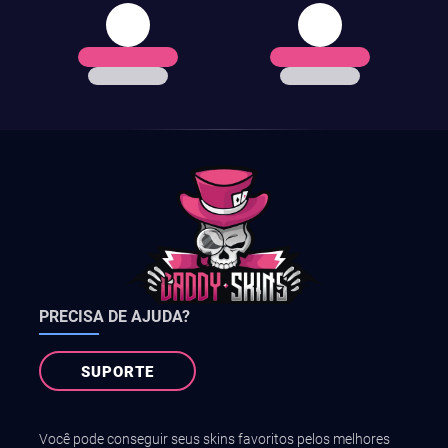
PRECISA DE AJUDA?
SUPORTE
Você pode conseguir seus skins favoritos pelos melhores