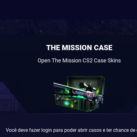
THE MISSION CASE
Open The Mission CS2 Case Skins
Você deve fazer login para poder abrir casos e ter chance de