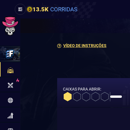
13.5K
CORRIDAS
VÍDEO DE INSTRUÇÕES
CAIXAS PARA ABRIR: