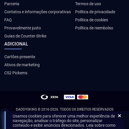
Parceria
Termos de uso
Contatos e informações corporativas
Política de privacidade
FAQ
Política de cookies
Provavelmente justo
Política de reembolso
Guias de Counter-Strike
ADICIONAL
Cartões-presente
Ativos de marketing
CS2 Pickems
DADDYSKINS
© 2016-2026. TODOS OS DIREITOS RESERVADOS
Usamos cookies para oferecer uma melhor experiência de
navegação, analisar o tráfego do site, personalizar
conteúdo e exibir anúncios direcionados. Leia sobre como