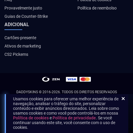
Provavelmente justo
Política de reembolso
Guias de Counter-Strike
ADICIONAL
Cartões-presente
Ativos de marketing
CS2 Pickems
DADDYSKINS
© 2016-2026. TODOS OS DIREITOS RESERVADOS
Usamos cookies para oferecer uma melhor experiência de
navegação, analisar o tráfego do site, personalizar
conteúdo e exibir anúncios direcionados. Leia sobre como
usamos cookies e como você pode controlá-los em nossa
Política de cookies
e
Política de privacidade
. Se você
continuar usando este site, você consente com o uso de
cookies.