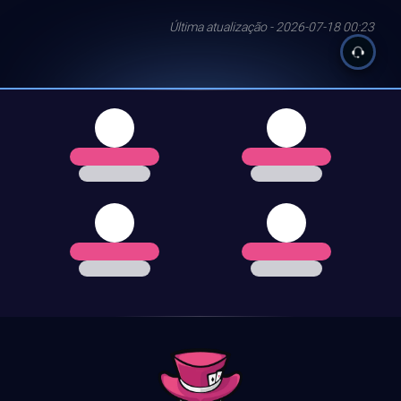
Última atualização - 2026-07-18 00:23