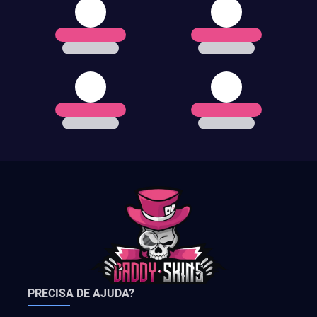
PRECISA DE AJUDA?