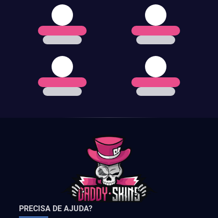
PRECISA DE AJUDA?