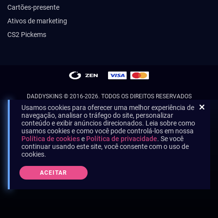
Cartões-presente
Ativos de marketing
CS2 Pickems
DADDYSKINS
© 2016-2026. TODOS OS DIREITOS RESERVADOS
Usamos cookies para oferecer uma melhor experiência de
navegação, analisar o tráfego do site, personalizar
conteúdo e exibir anúncios direcionados. Leia sobre como
usamos cookies e como você pode controlá-los em nossa
Política de cookies
e
Política de privacidade
. Se você
continuar usando este site, você consente com o uso de
cookies.
ACEITAR