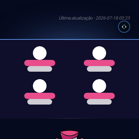
Última atualização - 2026-07-18 00:23