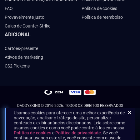
FAQ
Política de cookies
Provavelmente justo
Política de reembolso
Guias de Counter-Strike
ADICIONAL
Cartões-presente
Ativos de marketing
CS2 Pickems
DADDYSKINS
© 2016-2026. TODOS OS DIREITOS RESERVADOS
Usamos cookies para oferecer uma melhor experiência de
navegação, analisar o tráfego do site, personalizar
conteúdo e exibir anúncios direcionados. Leia sobre como
usamos cookies e como você pode controlá-los em nossa
Política de cookies
e
Política de privacidade
. Se você
continuar usando este site, você consente com o uso de