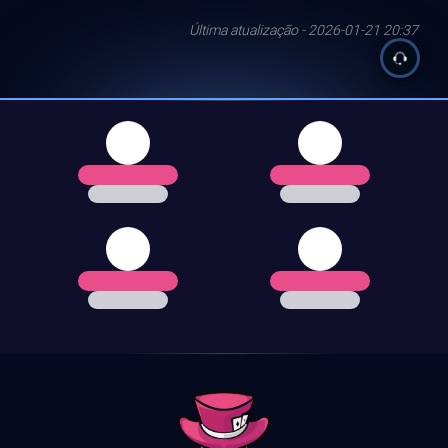
Última atualização - 2026-01-21 20:37