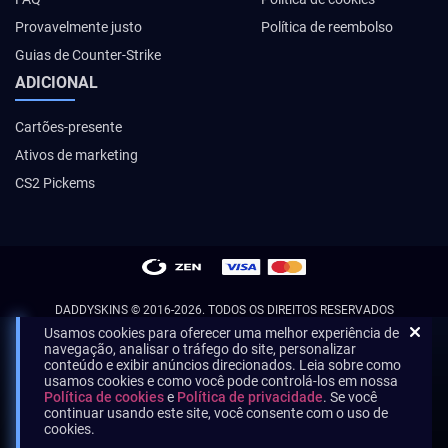
Provavelmente justo
Política de reembolso
Guias de Counter-Strike
ADICIONAL
Cartões-presente
Ativos de marketing
CS2 Pickems
DADDYSKINS
© 2016-2026. TODOS OS DIREITOS RESERVADOS
Usamos cookies para oferecer uma melhor experiência de
navegação, analisar o tráfego do site, personalizar
conteúdo e exibir anúncios direcionados. Leia sobre como
usamos cookies e como você pode controlá-los em nossa
Política de cookies
e
Política de privacidade
. Se você
continuar usando este site, você consente com o uso de
cookies.