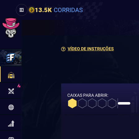
13.5K
CORRIDAS
VÍDEO DE INSTRUÇÕES
CAIXAS PARA ABRIR: