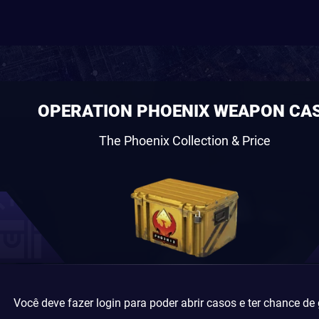
OPERATION PHOENIX WEAPON CA
The Phoenix Collection & Price
Você deve fazer login para poder abrir casos e ter chance de