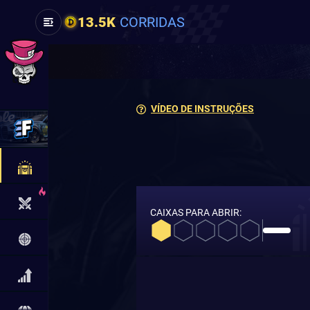
13.5K
CORRIDAS
VÍDEO DE INSTRUÇÕES
CAIXAS PARA ABRIR: