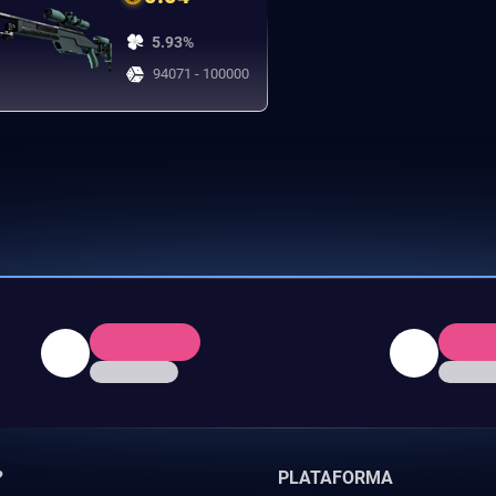
5.93%
94071 - 100000
?
PLATAFORMA