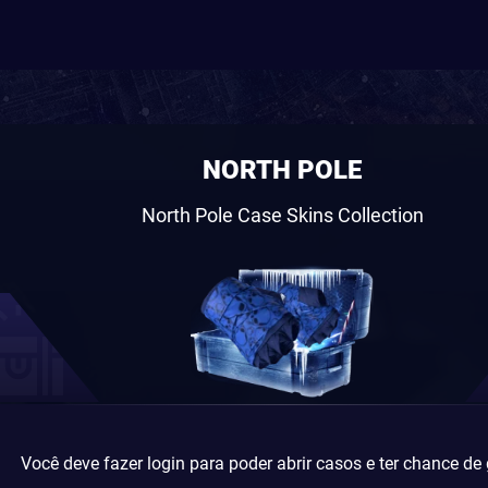
NORTH POLE
North Pole Case Skins Collection
Você deve fazer login para poder abrir casos e ter chance de