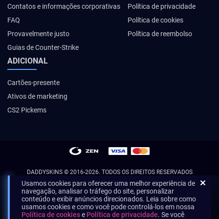
Contatos e informações corporativas
Política de privacidade
FAQ
Política de cookies
Provavelmente justo
Política de reembolso
Guias de Counter-Strike
ADICIONAL
Cartões-presente
Ativos de marketing
CS2 Pickems
DADDYSKINS
© 2016-2026. TODOS OS DIREITOS RESERVADOS
Usamos cookies para oferecer uma melhor experiência de
navegação, analisar o tráfego do site, personalizar
conteúdo e exibir anúncios direcionados. Leia sobre como
usamos cookies e como você pode controlá-los em nossa
Política de cookies
e
Política de privacidade
. Se você