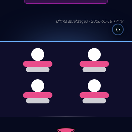
Última atualização - 2026-05-18 17:19