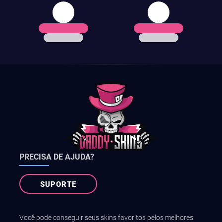
PRECISA DE AJUDA?
SUPORTE
Você pode conseguir seus skins favoritos pelos melhores