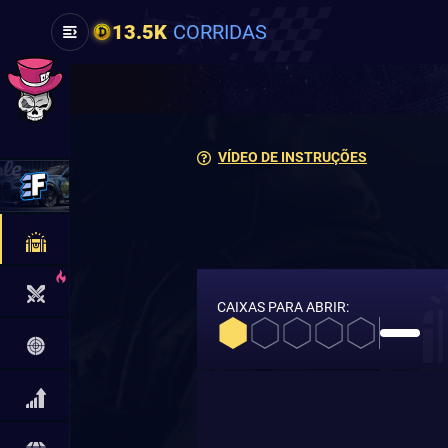
13.5K
CORRIDAS
VÍDEO DE INSTRUÇÕES
CAIXAS PARA ABRIR: