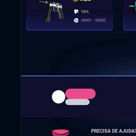
16%
34001 - 50000
PRECISA DE AJUDA