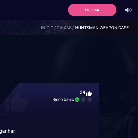
ENTRAR
INÍCIO
CAIXAS
HUNTSMAN WEAPON CASE
39
Risco baixo
 ganhar.