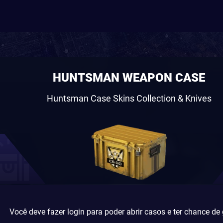
HUNTSMAN WEAPON CASE
Huntsman Case Skins Collection & Knives
Você deve fazer login para poder abrir casos e ter chance de