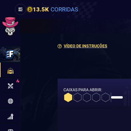
13.5K
CORRIDAS
VÍDEO DE INSTRUÇÕES
CAIXAS PARA ABRIR: