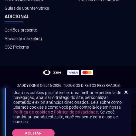
Guias de Counter-Strike
ADICIONAL
Cartões-presente
Ativos de marketing
CS2 Pickems
DADDYSKINS
© 2016-2026. TODOS OS DIREITOS RESERVADOS
Usamos cookies para oferecer uma melhor experiência de
navegação, analisar o tráfego do site, personalizar
conteúdo e exibir anúncios direcionados. Leia sobre como
usamos cookies e como você pode controlá-los em nossa
Política de cookies
e
Política de privacidade
. Se você
continuar usando este site, você consente com o uso de
cookies.
ACEITAR