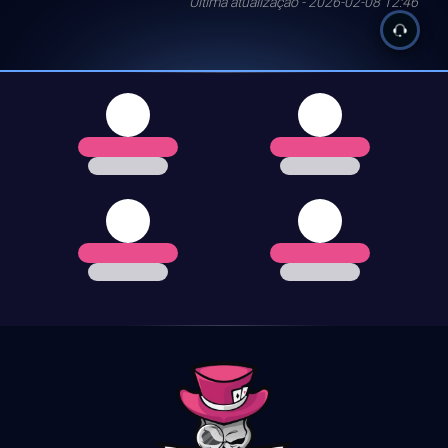
Última atualização - 2026-02-08 12:46