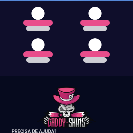
PRECISA DE AJUDA?