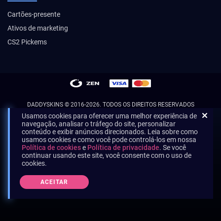
Cartões-presente
Ativos de marketing
CS2 Pickems
DADDYSKINS
© 2016-2026. TODOS OS DIREITOS RESERVADOS
Usamos cookies para oferecer uma melhor experiência de
navegação, analisar o tráfego do site, personalizar
conteúdo e exibir anúncios direcionados. Leia sobre como
usamos cookies e como você pode controlá-los em nossa
Política de cookies
e
Política de privacidade
. Se você
continuar usando este site, você consente com o uso de
cookies.
ACEITAR