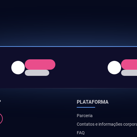
?
PLATAFORMA
Parceria
Contatos e informações corpor
FAQ