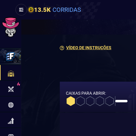
13.5K
CORRIDAS
VÍDEO DE INSTRUÇÕES
CAIXAS PARA ABRIR: