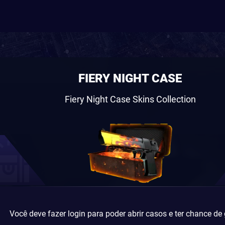
FIERY NIGHT CASE
Fiery Night Case Skins Collection
Você deve fazer login para poder abrir casos e ter chance de