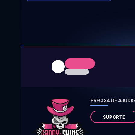
PRECISA DE AJUDA
SUPORTE