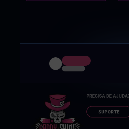
PRECISA DE AJUDA
SUPORTE