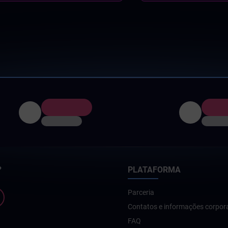
?
PLATAFORMA
Parceria
Contatos e informações corpor
FAQ