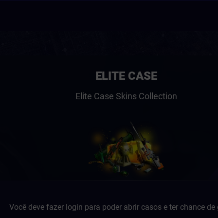
ELITE CASE
Elite Case Skins Collection
Você deve fazer login para poder abrir casos e ter chance de