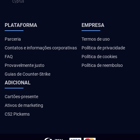
Cyprus
PLATAFORMA
EMPRESA
Parceria
Termos de uso
Contatos e informações corporativas
Política de privacidade
FAQ
Política de cookies
Provavelmente justo
Política de reembolso
Guias de Counter-Strike
ADICIONAL
Cartões-presente
Ativos de marketing
CS2 Pickems