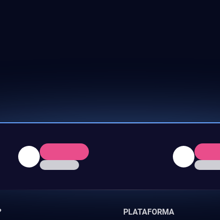
?
PLATAFORMA