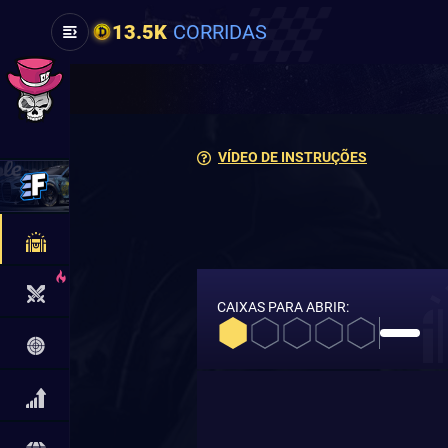
13.5K
CORRIDAS
VÍDEO DE INSTRUÇÕES
CAIXAS PARA ABRIR: