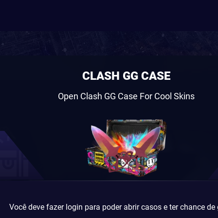
CLASH GG CASE
Open Clash GG Case For Cool Skins
Você deve fazer login para poder abrir casos e ter chance de