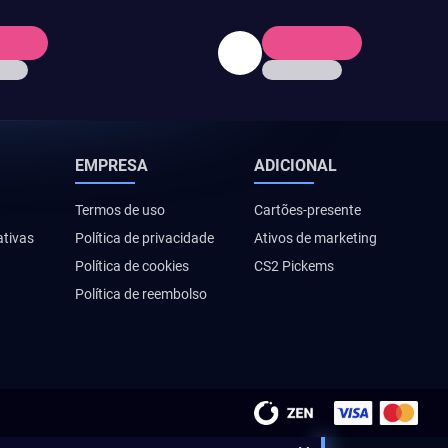
EMPRESA
ADICIONAL
Termos de uso
Cartões-presente
ativas
Política de privacidade
Ativos de marketing
Política de cookies
CS2 Pickems
Política de reembolso