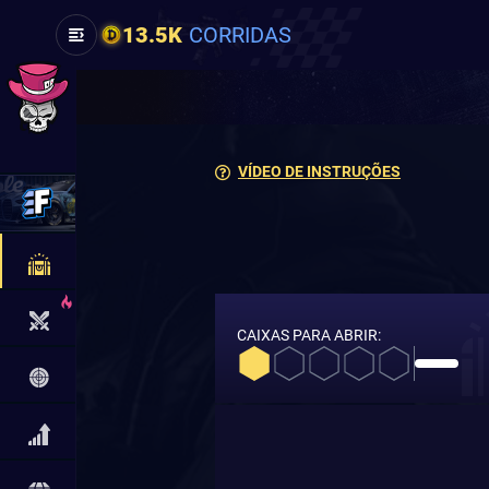
13.5K
CORRIDAS
VÍDEO DE INSTRUÇÕES
CAIXAS PARA ABRIR: