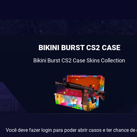
BIKINI BURST CS2 CASE
Bikini Burst CS2 Case Skins Collection
Você deve fazer login para poder abrir casos e ter chance de