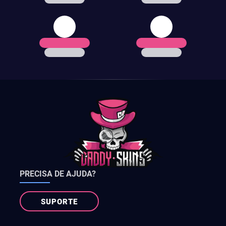
PRECISA DE AJUDA?
SUPORTE