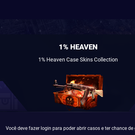
1% HEAVEN
1% Heaven Case Skins Collection
Você deve fazer login para poder abrir casos e ter chance de