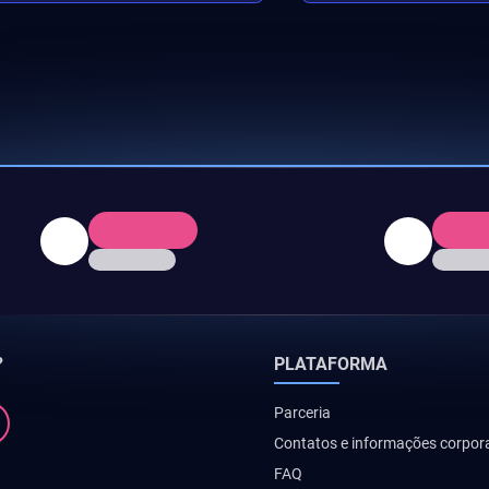
?
PLATAFORMA
Parceria
Contatos e informações corpor
FAQ