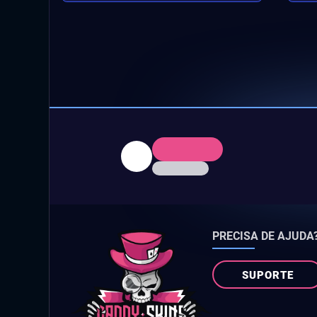
PRECISA DE AJUDA
SUPORTE