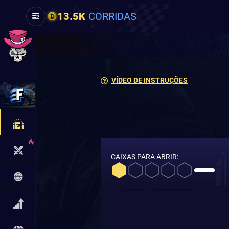
13.5K
CORRIDAS
VÍDEO DE INSTRUÇÕES
CAIXAS PARA ABRIR: