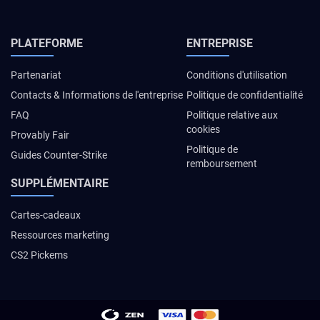
PLATEFORME
ENTREPRISE
Partenariat
Conditions d'utilisation
Contacts & Informations de l'entreprise
Politique de confidentialité
FAQ
Politique relative aux
cookies
Provably Fair
Politique de
Guides Counter-Strike
remboursement
SUPPLÉMENTAIRE
Cartes-cadeaux
Ressources marketing
CS2 Pickems