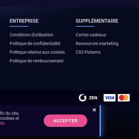
ENTREPRISE
SUPPLÉMENTAIRE
Conditions d'utilisation
Cartes-cadeaux
Politique de confidentialité
Ressources marketing
Politique relative aux cookies
CS2 Pickems
Politique de remboursement
ic du site,
 cookies et
ACCEPTER
 de