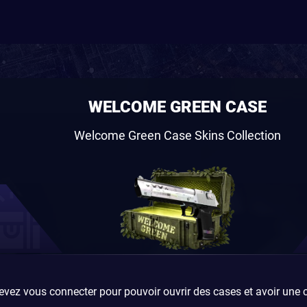
WELCOME GREEN CASE
Welcome Green Case Skins Collection
vez vous connecter pour pouvoir ouvrir des cases et avoir une 