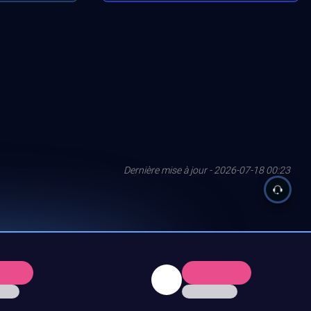
Dernière mise à jour - 2026-07-18 00:23