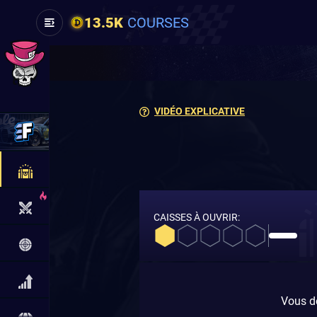
13.5K
COURSES
VIDÉO EXPLICATIVE
CAISSES À OUVRIR:
Vous de