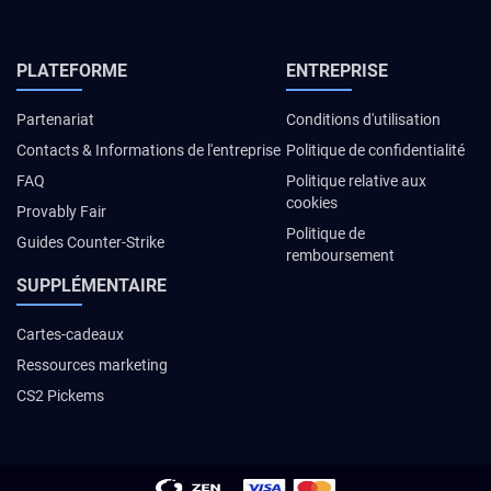
PLATEFORME
ENTREPRISE
Partenariat
Conditions d'utilisation
Contacts & Informations de l'entreprise
Politique de confidentialité
FAQ
Politique relative aux
cookies
Provably Fair
Politique de
Guides Counter-Strike
remboursement
SUPPLÉMENTAIRE
Cartes-cadeaux
Ressources marketing
CS2 Pickems