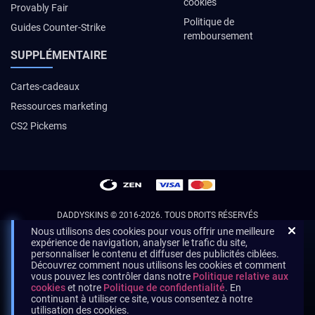
cookies
Provably Fair
Politique de
Guides Counter-Strike
remboursement
SUPPLÉMENTAIRE
Cartes-cadeaux
Ressources marketing
CS2 Pickems
DADDYSKINS
© 2016-2026. TOUS DROITS RÉSERVÉS
Nous utilisons des cookies pour vous offrir une meilleure
expérience de navigation, analyser le trafic du site,
personnaliser le contenu et diffuser des publicités ciblées.
Découvrez comment nous utilisons les cookies et comment
vous pouvez les contrôler dans notre
Politique relative aux
cookies
et notre
Politique de confidentialité
. En
continuant à utiliser ce site, vous consentez à notre
utilisation des cookies.