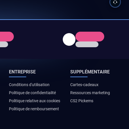
ENTREPRISE
SUPPLÉMENTAIRE
Conditions d'utilisation
Cartes-cadeaux
Politique de confidentialité
Ressources marketing
Politique relative aux cookies
CS2 Pickems
Politique de remboursement