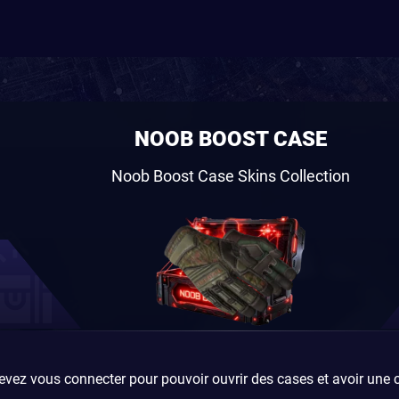
NOOB BOOST CASE
Noob Boost Case Skins Collection
vez vous connecter pour pouvoir ouvrir des cases et avoir une 