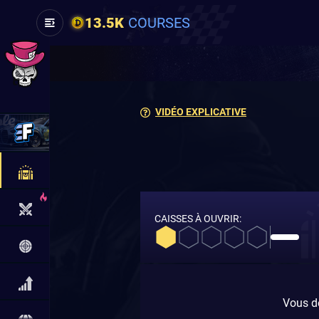
13.5K
COURSES
VIDÉO EXPLICATIVE
CAISSES À OUVRIR:
Vous de