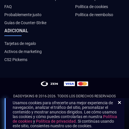
FAQ
Política de cookies
Probablemente justo
Política de reembolso
Guías de Counter-Strike
ADICIONAL
Tarjetas de regalo
Activos de marketing
CS2 Pickems
DADDYSKINS
© 2016-2026. TODOS LOS DERECHOS RESERVADOS
Usamos cookies para ofrecerte una mejor experiencia de
navegación, analizar el tráfico del sitio, personalizar el
contenido y mostrar anuncios dirigidos. Lee cómo usamos
las cookies y cómo puedes controlarlas en nuestra
Política
de cookies
y
Política de privacidad
. Si continúas usando
este sitio, consientes nuestro uso de cookies.