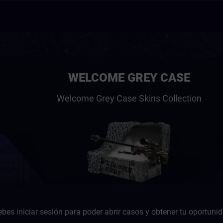
WELCOME GREY CASE
Welcome Grey Case Skins Collection
bes iniciar sesión para poder abrir casos y obtener tu oportuni