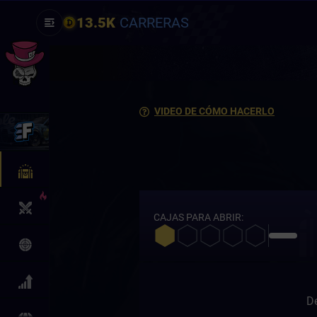
13.5K
CARRERAS
VIDEO DE CÓMO HACERLO
CAJAS PARA ABRIR:
De