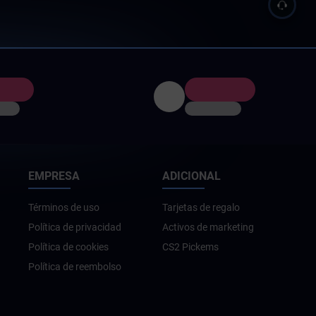
EMPRESA
ADICIONAL
Términos de uso
Tarjetas de regalo
Política de privacidad
Activos de marketing
Política de cookies
CS2 Pickems
Política de reembolso