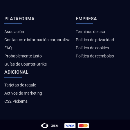
PLATAFORMA
EMPRESA
Asociación
Términos de uso
Contactos e información corporativa
Política de privacidad
FAQ
Política de cookies
Probablemente justo
Política de reembolso
Guías de Counter-Strike
ADICIONAL
Tarjetas de regalo
Activos de marketing
CS2 Pickems