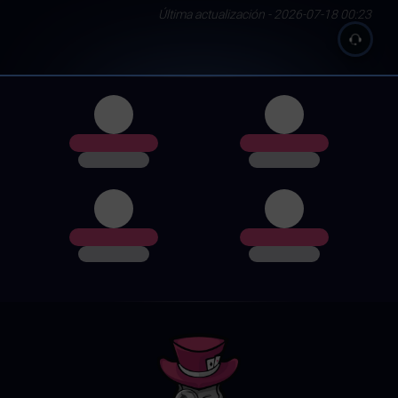
Última actualización - 2026-07-18 00:23