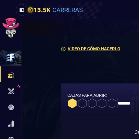
13.5K
CARRERAS
VIDEO DE CÓMO HACERLO
CAJAS PARA ABRIR:
De