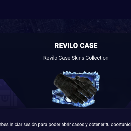
REVILO CASE
Revilo Case Skins Collection
bes iniciar sesión para poder abrir casos y obtener tu oportuni