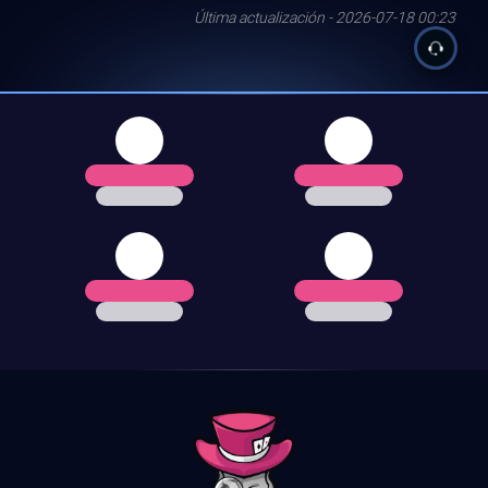
Última actualización - 2026-07-18 00:23