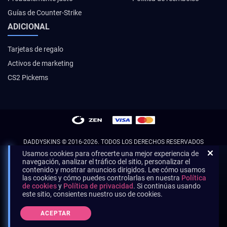
Guías de Counter-Strike
ADICIONAL
Tarjetas de regalo
Activos de marketing
CS2 Pickems
DADDYSKINS
© 2016-2026. TODOS LOS DERECHOS RESERVADOS
Usamos cookies para ofrecerte una mejor experiencia de
navegación, analizar el tráfico del sitio, personalizar el
contenido y mostrar anuncios dirigidos. Lee cómo usamos
las cookies y cómo puedes controlarlas en nuestra
Política
de cookies
y
Política de privacidad
. Si continúas usando
este sitio, consientes nuestro uso de cookies.
ACEPTAR