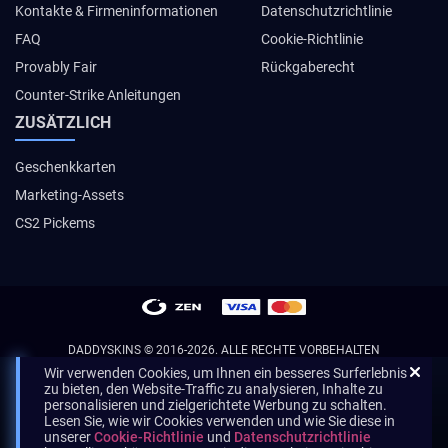
Kontakte & Firmeninformationen
Datenschutzrichtlinie
FAQ
Cookie-Richtlinie
Provably Fair
Rückgaberecht
Counter-Strike Anleitungen
ZUSÄTZLICH
Geschenkkarten
Marketing-Assets
CS2 Pickems
DADDYSKINS
© 2016-2026. ALLE RECHTE VORBEHALTEN
Wir verwenden Cookies, um Ihnen ein besseres Surferlebnis
zu bieten, den Website-Traffic zu analysieren, Inhalte zu
personalisieren und zielgerichtete Werbung zu schalten.
Lesen Sie, wie wir Cookies verwenden und wie Sie diese in
unserer
Cookie-Richtlinie
und
Datenschutzrichtlinie