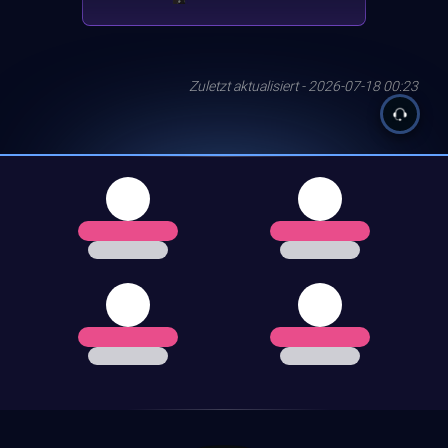
Zuletzt aktualisiert - 2026-07-18 00:23